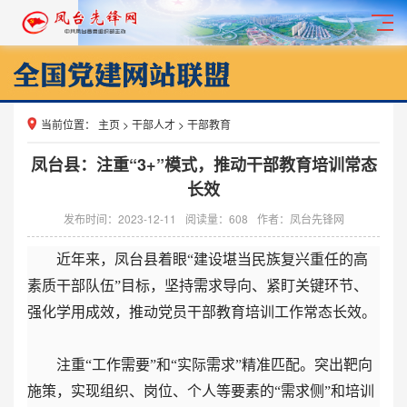
当前位置：
主页
>
干部人才
>
干部教育
凤台县：注重“3+”模式，推动干部教育培训常态
长效
发布时间：2023-12-11
阅读量：
608
作者：凤台先锋网
近年来，凤台县着眼“建设堪当民族复兴重任的高
素质干部队伍”目标，坚持需求导向、紧盯关键环节、
强化学用成效，推动党员干部教育培训工作常态长效。
注重“工作需要”和“实际需求”精准匹配。突出靶向
施策，实现组织、岗位、个人等要素的“需求侧”和培训