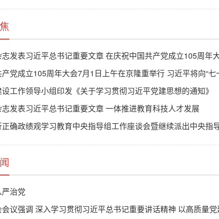
焦
志发表习近平总书记重要文章 在庆祝中国共产党成立105周年
产党成立105周年大会7月1日上午在京隆重举行 习近平将向“
建设工作领导小组印发《关于学习贯彻习近平党建思想的通知》
杂志发表习近平总书记重要文章 一体推进教育科技人才发展
正确政绩观学习教育中央指导组工作座谈会暨继续派出中央指导组培训
闻
从严治党
会会议强调 深入学习贯彻习近平总书记重要讲话精神 以高质量党