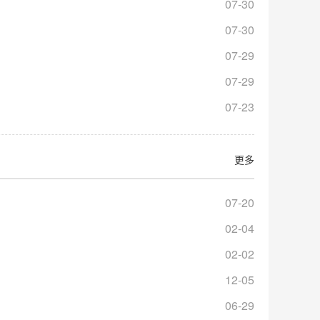
07-30
07-30
07-29
07-29
07-23
更多
07-20
02-04
02-02
12-05
06-29