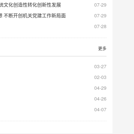
传统文化创造性转化创新性发展
07-29
想 不断开创机关党建工作新局面
07-29
07-28
更多
03-27
02-03
04-29
04-26
04-07