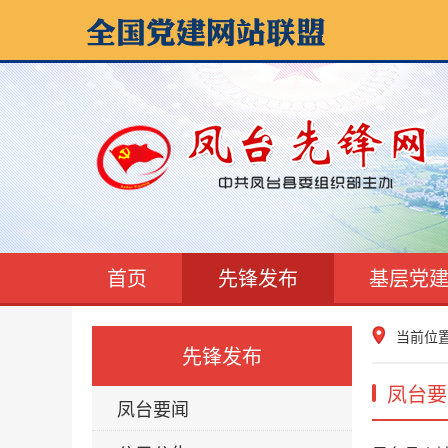
首页
先锋发布
基层党
当前位
先锋发布
凤台要
凤台要闻