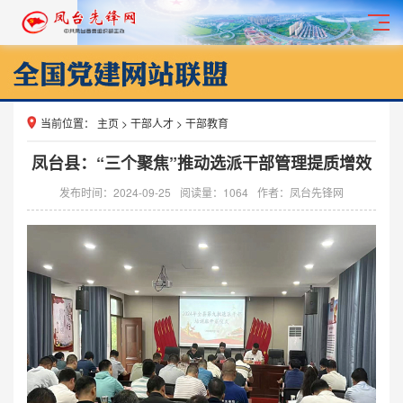
当前位置：
主页
>
干部人才
>
干部教育
凤台县：“三个聚焦”推动选派干部管理提质增效
发布时间：2024-09-25
阅读量：
1064
作者：凤台先锋网