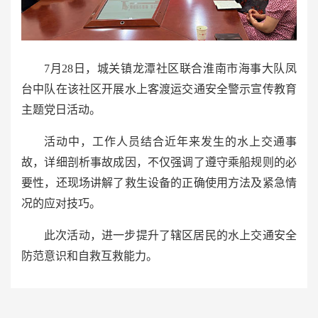
7月28日，城关镇龙潭社区联合淮南市海事大队凤
台中队在该社区开展水上客渡运交通安全警示宣传教育
主题党日活动。
活动中，工作人员结合近年来发生的水上交通事
故，详细剖析事故成因，不仅强调了遵守乘船规则的必
要性，还现场讲解了救生设备的正确使用方法及紧急情
况的应对技巧。
此次活动，进一步提升了辖区居民的水上交通安全
防范意识和自救互救能力。