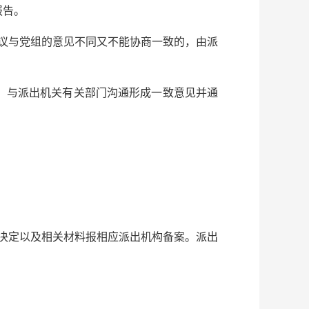
报告。
议与党组的意见不同又不能协商一致的，由派
，与派出机关有关部门沟通形成一致意见并通
分决定以及相关材料报相应派出机构备案。派出