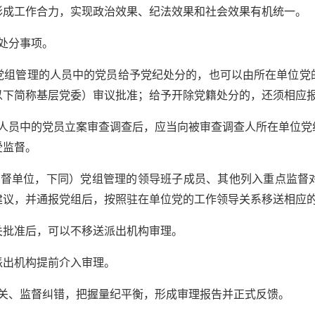
形成工作合力，实现政治效果、纪法效果和社会效果有机统一。
处分事项。
党组管理的人员中的党员给予党纪处分的，也可以由所在单位党
以下简称基层党委）审议批准；给予开除党籍处分的，还须相应
的人员中的党员立案审查调查后，应当向被审查调查人所在单位党
受监督。
监督单位，下同）党组管理的领导班子成员、其他列入重点监督
建议，并通报党组后，按照驻在单位党的工作领导关系移送相应
关批准后，可以不移送派出机构审理。
派出机构提前介入审理。
把关、监督纠错，把握量纪平衡，形成审理报告并正式反馈。