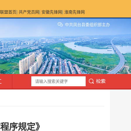
联盟首页
|
共产党员网
|
安徽先锋网
|
淮南先锋网
中共凤台县委组织部主办
工
作程序规定》