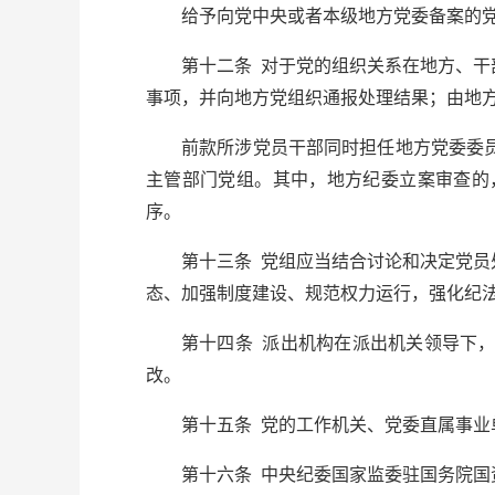
给予向党中央或者本级地方党委备案的
第十二条 对于党的组织关系在地方、
事项，并向地方党组织通报处理结果；由地
前款所涉党员干部同时担任地方党委委
主管部门党组。其中，地方纪委立案审查的
序。
第十三条 党组应当结合讨论和决定党
态、加强制度建设、规范权力运行，强化纪
第十四条 派出机构在派出机关领导下
改。
第十五条 党的工作机关、党委直属事
第十六条 中央纪委国家监委驻国务院