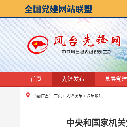
首页
先锋发布
基层党
当前位置：
主页
>
先锋发布
>
高层聚焦
中央和国家机关