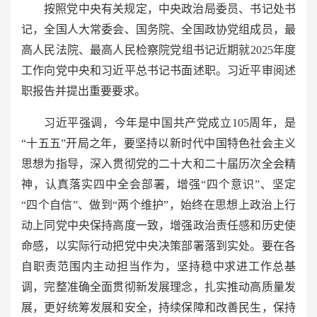
按照党中央有关规定，中央政治局委员、书记处书
记，全国人大常委会、国务院、全国政协党组成员，最
高人民法院、最高人民检察院党组书记近期就2025年度
工作向党中央和习近平总书记书面述职。习近平审阅述
职报告并提出重要要求。
习近平强调，今年是中国共产党成立105周年，是
“十五五”开局之年，要坚持以新时代中国特色社会主义
思想为指导，深入贯彻党的二十大和二十届历次全会精
神，认真落实四中全会部署，增强“四个意识”、坚定
“四个自信”、做到“两个维护”，始终在思想上政治上行
动上同党中央保持高度一致，增强政治责任感和历史使
命感，以实际行动把党中央决策部署落到实处。要在各
自职责范围内主动担当作为，坚持稳中求进工作总基
调，完整准确全面贯彻新发展理念，扎实推动高质量发
展，更好统筹发展和安全，持续保障和改善民生，保持