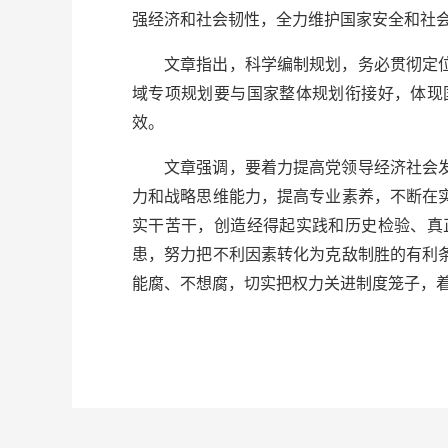
强经济和社会韧性，全力维护国家安全和社
文章指出，科学编制规划，务必贯彻定
域专项规划要与国家整体规划衔接好，体现
效。
文章强调，要着力提高党领导经济社会
力和战略思维能力，提高专业素养，不断在
实干苦干，创造经得起实践和历史检验、真
患，努力把不利因素转化为克敌制胜的有利
能腐、不想腐，切实把权力关进制度笼子，