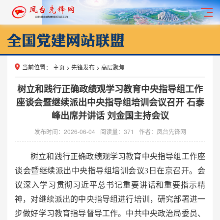
当前位置：
主页
>
先锋发布
>
高层聚焦
树立和践行正确政绩观学习教育中央指导组工作
座谈会暨继续派出中央指导组培训会议召开 石泰
峰出席并讲话 刘金国主持会议
发布时间：2026-06-04
阅读量：
371
作者：凤台先锋网
树立和践行正确政绩观学习教育中央指导组工作座
谈会暨继续派出中央指导组培训会议3日在京召开。会
议深入学习贯彻习近平总书记重要讲话和重要指示精
神，对继续派出的中央指导组进行培训，研究部署进一
步做好学习教育指导督导工作。中共中央政治局委员、